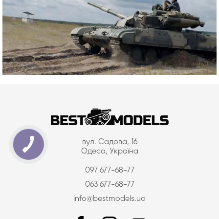
вул. Садова, 16
Одеса, Україна
097 677-68-77
063 677-68-77
info@bestmodels.ua