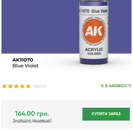
Є В НАЯВНОСТІ
1 ВІДГУК
164.00 грн.
КУПИТИ ЗАРАЗ
Знайшли дешевше?