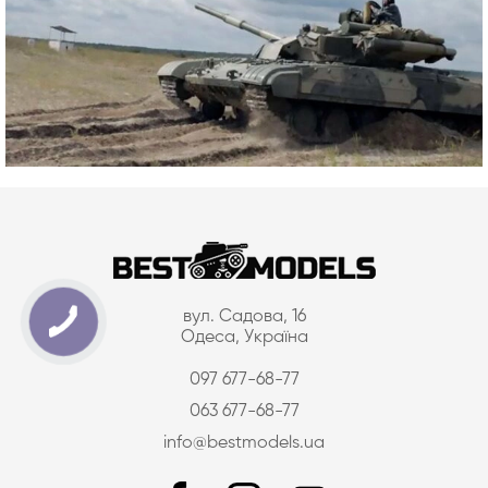
вул. Садова, 16
Одеса, Україна
097 677-68-77
063 677-68-77
info@bestmodels.ua