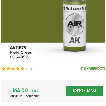
Є В НАЯВНОСТІ
1 ВІДГУК
164.00 грн.
КУПИТИ ЗАРАЗ
Знайшли дешевше?