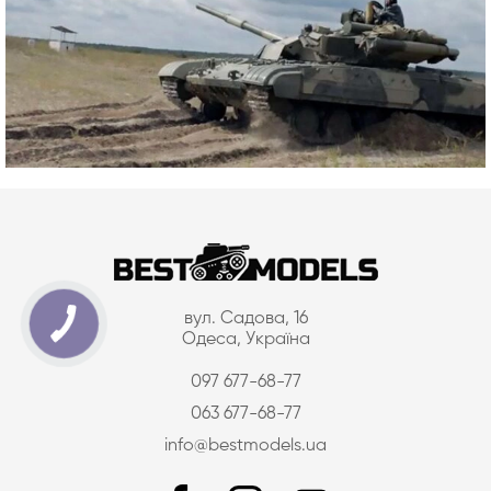
вул. Садова, 16
Одеса, Україна
097 677-68-77
063 677-68-77
info@bestmodels.ua