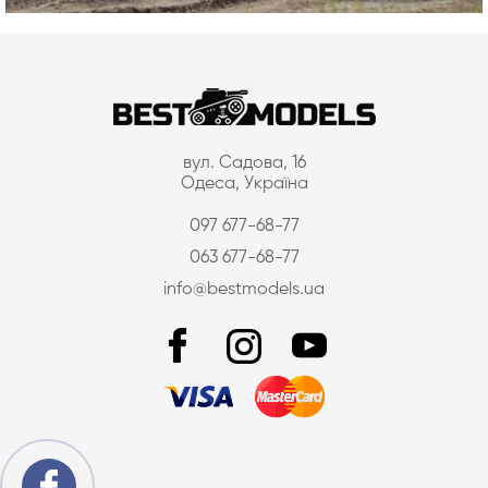
вул. Садова, 16
Одеса, Україна
097 677-68-77
063 677-68-77
info@bestmodels.ua