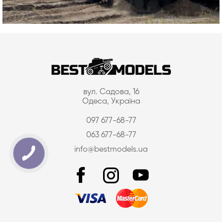
вул. Садова, 16
Одеса, Україна
097 677-68-77
063 677-68-77
info@bestmodels.ua