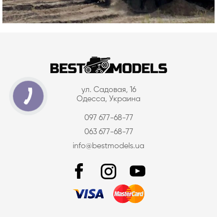
ул. Садовая, 16
Одесса, Украина
097 677-68-77
063 677-68-77
info@bestmodels.ua