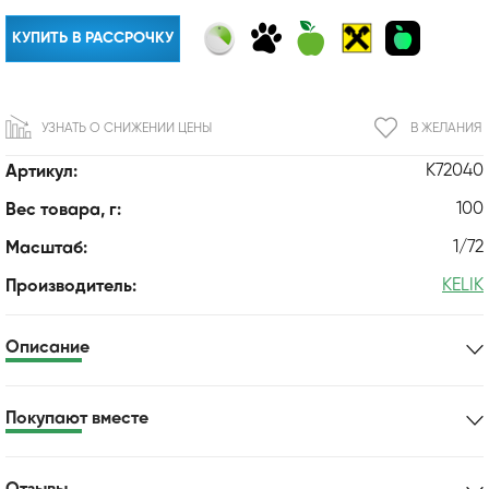
КУПИТЬ В РАССРОЧКУ
УЗНАТЬ О СНИЖЕНИИ ЦЕНЫ
В ЖЕЛАНИЯ
K72040
Артикул:
100
Вес товара, г:
1/72
Масштаб:
KELIK
Производитель:
Описание
Покупают вместе