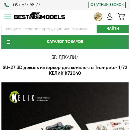
097 677 68 77
ОБРАТНЫЙ ЗВОНОК
КАТАЛОГ ТОВАРОВ
3D ДЕКАЛИ
/
SU-27 3D декаль интерьер для комплекта Trumpeter 1/72
КЕЛИК K72040