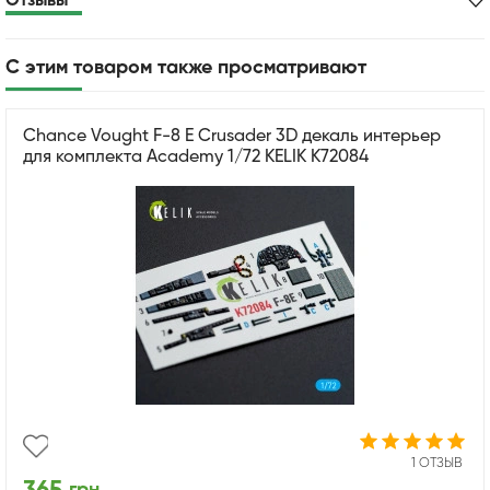
Отзывы
С этим товаром также просматривают
Chance Vought F-8 E Crusader 3D декаль интерьер
для комплекта Academy 1/72 KELIK K72084
1 ОТЗЫВ
грн.