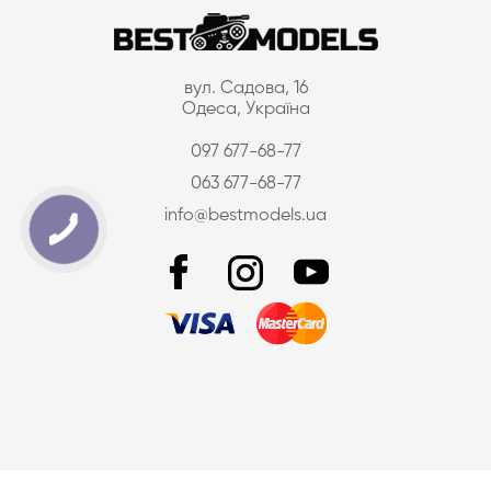
вул. Садова, 16
Одеса, Україна
097 677-68-77
063 677-68-77
info@bestmodels.ua