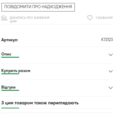
ПОВІДОМИТИ ПРО НАДХОДЖЕННЯ
ДІЗНАТИСЬ ПРО ЗНИЖЕННЯ
У БАЖАННЯ
ЦІНИ
K72123
Артикул:
Опис
Купують разом
Відгуки
З цим товаром також переглядають