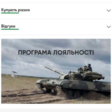
Купують разом
Відгуки