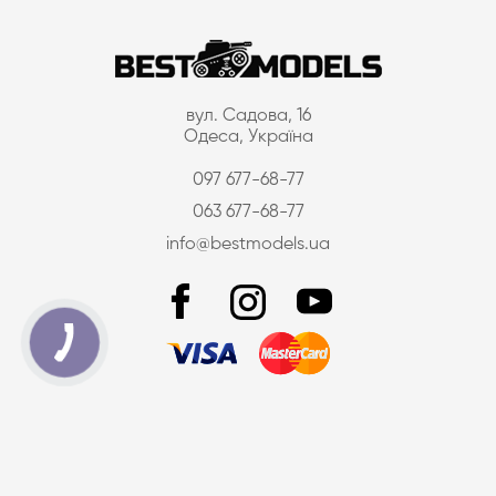
вул. Садова, 16
Одеса, Україна
097 677-68-77
063 677-68-77
info@bestmodels.ua