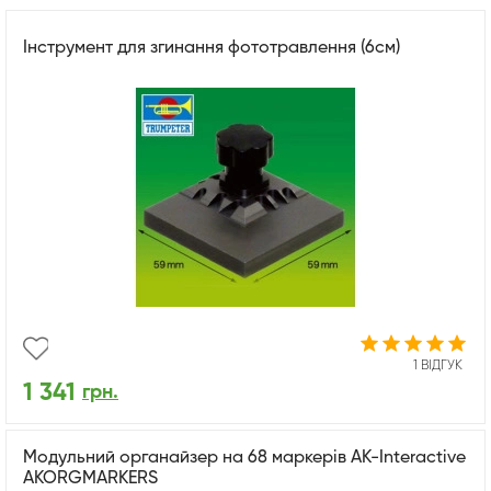
Інструмент для згинання фототравлення (6см)
1 ВІДГУК
1 341
грн.
Модульний органайзер на 68 маркерів AK-Interactive
AKORGMARKERS