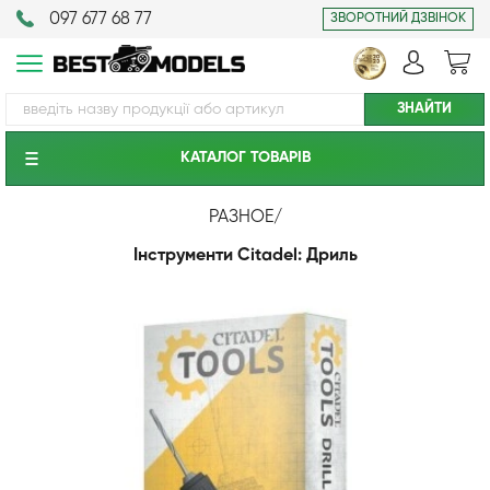
097 677 68 77
ЗВОРОТНИЙ ДЗВІНОК
КАТАЛОГ ТОВАРIВ
РАЗНОЕ
/
Інструменти Citadel: Дриль