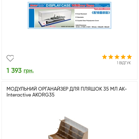
1 ВІДГУК
1 393
грн.
МОДУЛЬНИЙ ОРГАНАЙЗЕР ДЛЯ ПЛЯШОК 35 МЛ АК-
Interactive AKORG35