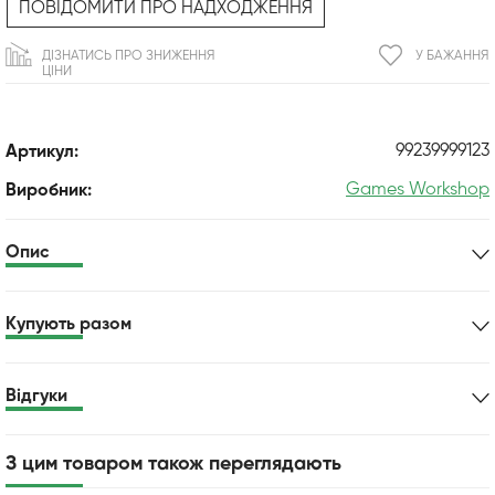
ПОВІДОМИТИ ПРО НАДХОДЖЕННЯ
ДІЗНАТИСЬ ПРО ЗНИЖЕННЯ
У БАЖАННЯ
ЦІНИ
99239999123
Артикул:
Games Workshop
Виробник:
Опис
Купують разом
Відгуки
З цим товаром також переглядають