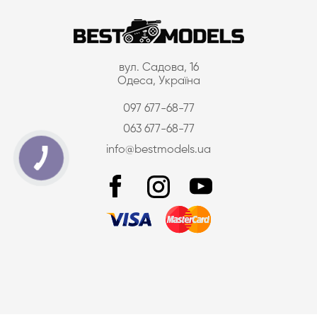
вул. Садова, 16
Одеса, Україна
097 677-68-77
063 677-68-77
info@bestmodels.ua