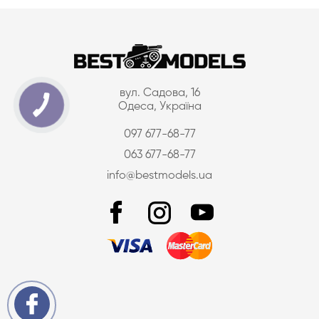
вул. Садова, 16
Одеса, Україна
097 677-68-77
063 677-68-77
info@bestmodels.ua