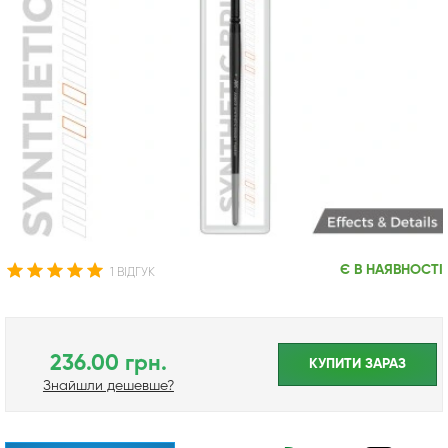
Є В НАЯВНОСТІ
1 ВІДГУК
236.00 грн.
КУПИТИ ЗАРАЗ
Знайшли дешевше?