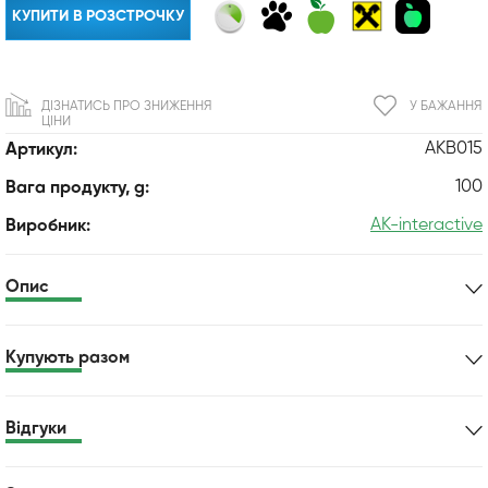
КУПИТИ В РОЗСТРОЧКУ
ДІЗНАТИСЬ ПРО ЗНИЖЕННЯ
У БАЖАННЯ
ЦІНИ
AKB015
Артикул:
100
Вага продукту, g:
AK-interactive
Виробник:
Опис
Купують разом
Відгуки