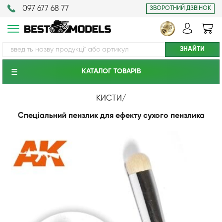
097 677 68 77
ЗВОРОТНИЙ ДЗВІНОК
КАТАЛОГ ТОВАРIВ
КИСТИ
/
Спеціальний пензлик для ефекту сухого пензлика