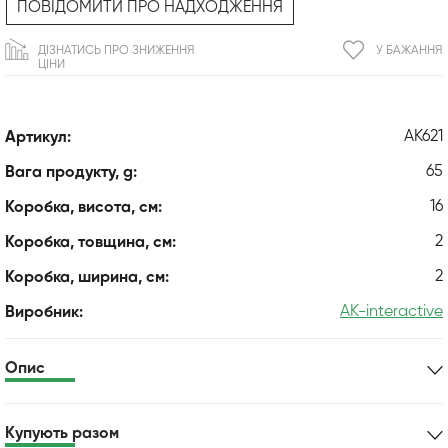
ПОВІДОМИТИ ПРО НАДХОДЖЕННЯ
ДІЗНАТИСЬ ПРО ЗНИЖЕННЯ
У БАЖАННЯ
ЦІНИ
AK621
Артикул:
65
Вага продукту, g:
16
Коробка, висота, см:
2
Коробка, товщина, см:
2
Коробка, ширина, см:
AK-interactive
Виробник:
Опис
Купують разом