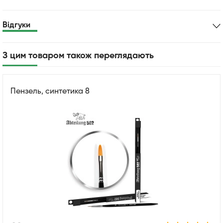
Відгуки
З цим товаром також переглядають
Пензель, синтетика 8