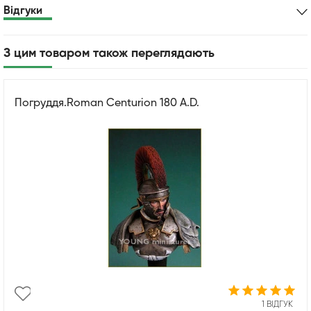
Відгуки
З цим товаром також переглядають
Погруддя.Roman Centurion 180 A.D.
1 ВІДГУК