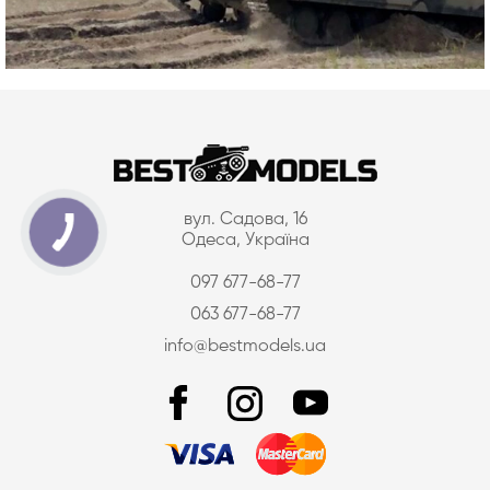
вул. Садова, 16
Одеса, Україна
097 677-68-77
063 677-68-77
info@bestmodels.ua