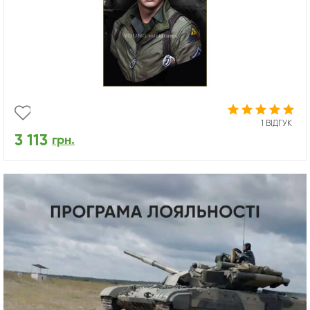
1 ВІДГУК
3 113
грн.