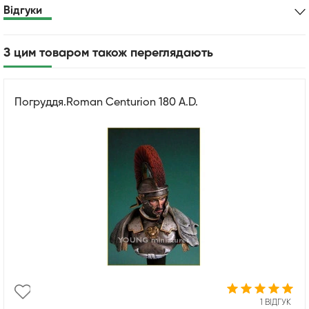
Відгуки
З цим товаром також переглядають
Погруддя.Roman Centurion 180 A.D.
1 ВІДГУК