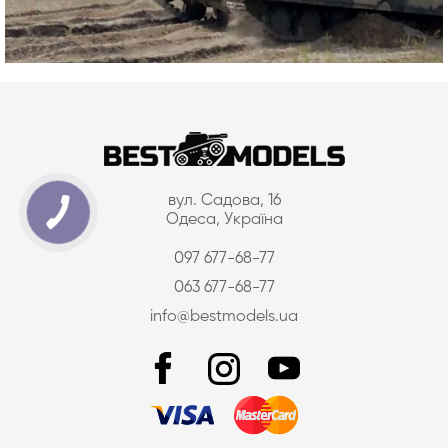
вул. Садова, 16
Одеса, Україна
097 677-68-77
063 677-68-77
info@bestmodels.ua