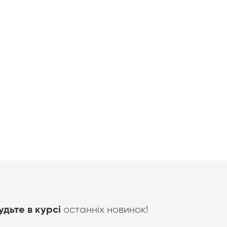
останніх новинок!
удьте в курсі