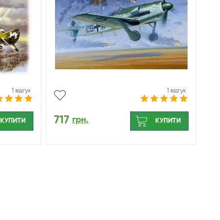
1 відгук
1 відгук
717
грн.
КУПИТИ
КУПИТИ