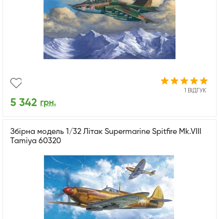
1 ВІДГУК
5 342
грн.
Збірна модель 1/32 Літак Supermarine Spitfire Mk.VIII
Tamiya 60320