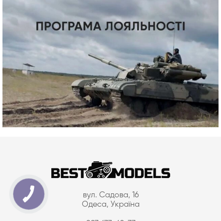
вул. Садова, 16
Одеса, Україна