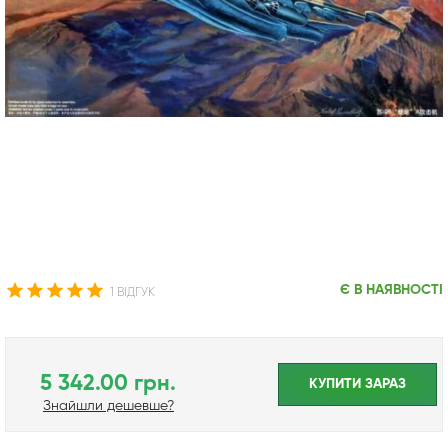
Є В НАЯВНОСТІ
1 ВІДГУК
5 342.00 грн.
КУПИТИ ЗАРАЗ
Знайшли дешевше?