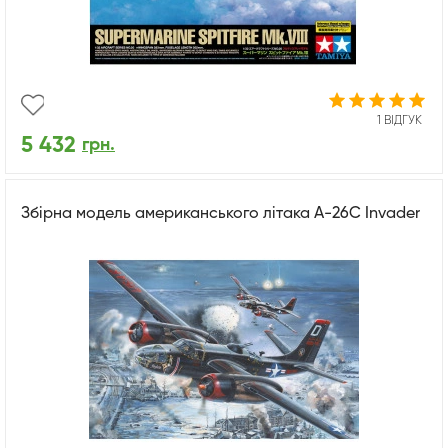
1 ВІДГУК
5 432
грн.
Збірна модель американського літака A-26C Invader