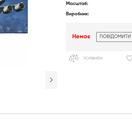
Масштаб:
Виробник:
Немає
ПОВІДОМИТИ
ПОРІВНЯТИ