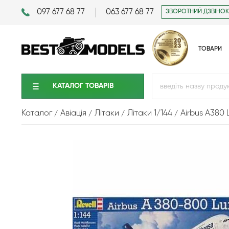
097 677 68 77
063 677 68 77
ЗВОРОТНИЙ ДЗВІНОК
ТОВАРИ
КАТАЛОГ ТОВАРIВ
Каталог
Авіація
Літаки
Літаки 1/144
Airbus A380 