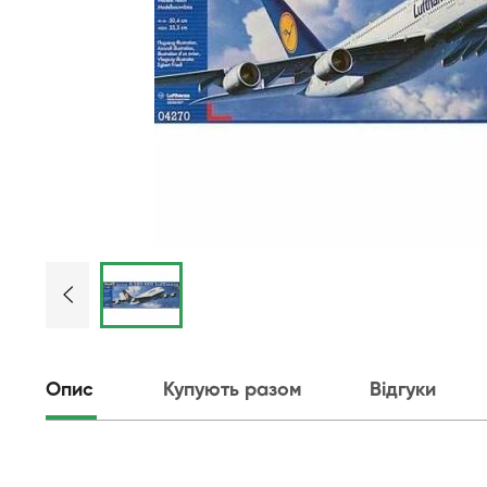
Опис
Купують разом
Відгуки