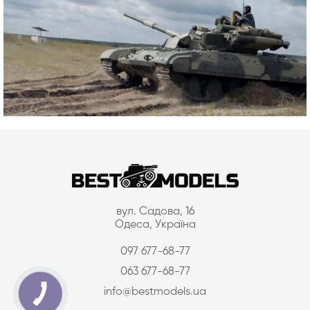
вул. Садова, 16
Одеса, Україна
097 677-68-77
063 677-68-77
info@bestmodels.ua