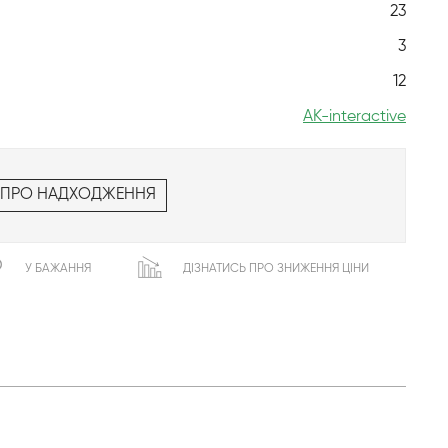
23
3
12
AK-interactive
 ПРО НАДХОДЖЕННЯ
У БАЖАННЯ
ДІЗНАТИСЬ ПРО ЗНИЖЕННЯ ЦІНИ