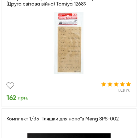
(Друга світова війна) Tamiya 12689
1 ВІДГУК
162
грн.
Комплект 1/35 Пляшки для напоїв Meng SPS-002