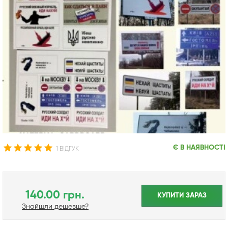
Є В НАЯВНОСТІ
1 ВІДГУК
140.00 грн.
КУПИТИ ЗАРАЗ
Знайшли дешевше?