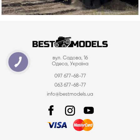
вул. Садова, 16
Одеса, Україна
097 677-68-77
063 677-68-77
info@bestmodels.ua