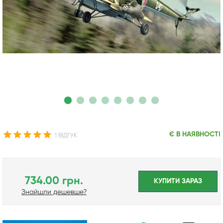
Є В НАЯВНОСТІ
1 ВІДГУК
734.00 грн.
КУПИТИ ЗАРАЗ
Знайшли дешевше?