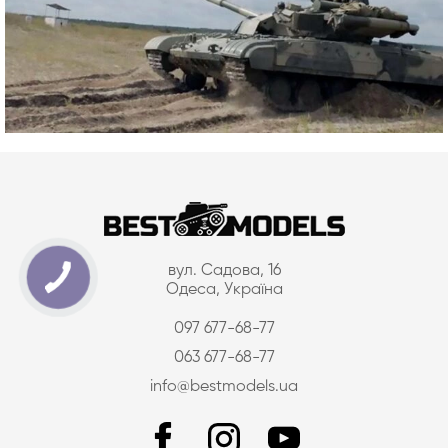
вул. Садова, 16
Одеса, Україна
097 677-68-77
063 677-68-77
info@bestmodels.ua