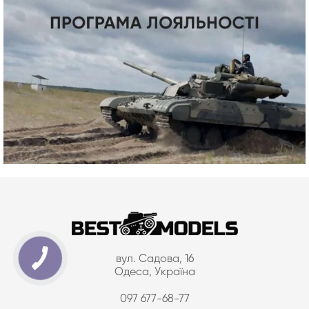
вул. Садова, 16
Одеса, Україна
097 677-68-77