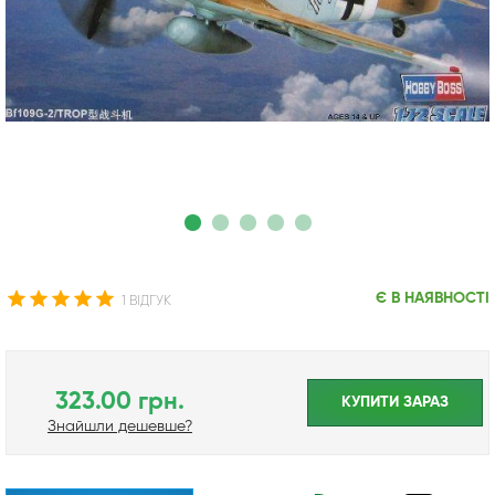
Є В НАЯВНОСТІ
1 ВІДГУК
323.00 грн.
КУПИТИ ЗАРАЗ
Знайшли дешевше?