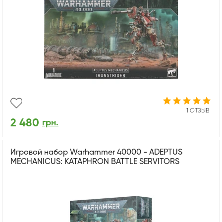
1 ОТЗЫВ
2 480
грн.
Игровой набор Warhammer 40000 - ADEPTUS
MECHANICUS: KATAPHRON BATTLE SERVITORS