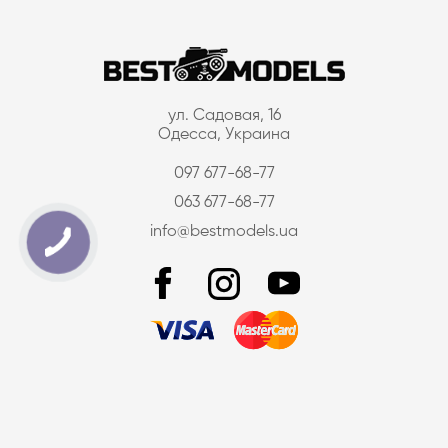
ул. Садовая, 16
Одесса, Украина
097 677-68-77
063 677-68-77
info@bestmodels.ua