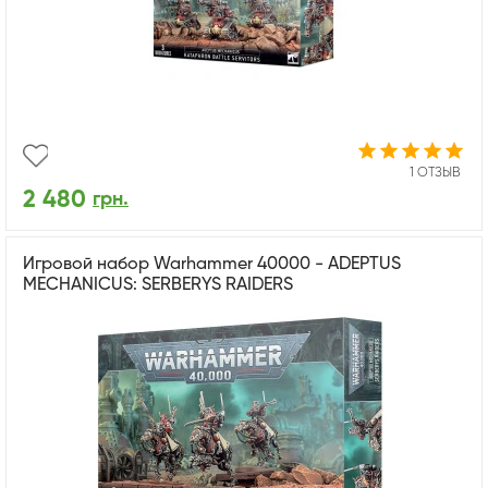
1 ОТЗЫВ
2 480
грн.
Игровой набор Warhammer 40000 - ADEPTUS
MECHANICUS: SERBERYS RAIDERS