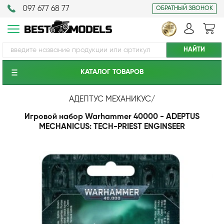
097 677 68 77
ОБРАТНЫЙ ЗВОНОК
КАТАЛОГ ТОВАРОВ
АДЕПТУС МЕХАНИКУС
/
Игровой набор Warhammer 40000 - ADEPTUS
MECHANICUS: TECH-PRIEST ENGINSEER