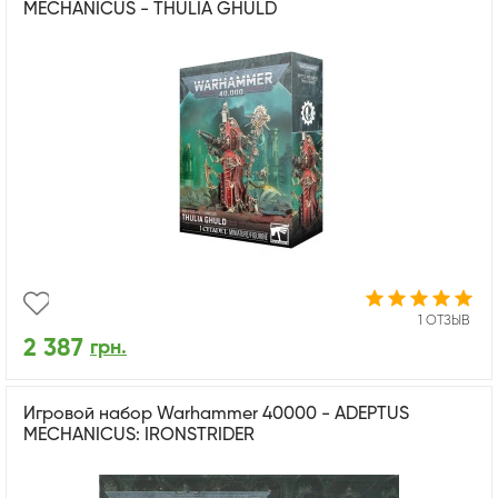
MECHANICUS - THULIA GHULD
1 ОТЗЫВ
2 387
грн.
Игровой набор Warhammer 40000 - ADEPTUS
MECHANICUS: IRONSTRIDER