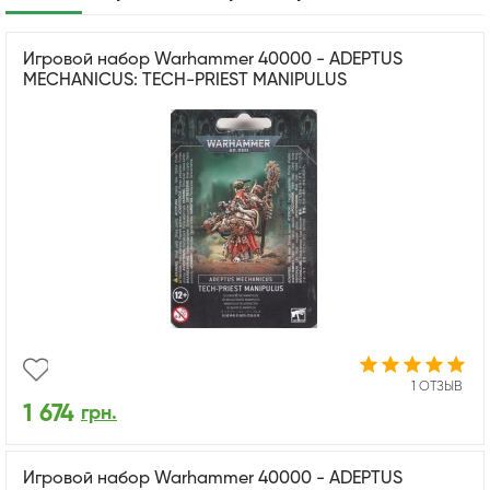
Игровой набор Warhammer 40000 - ADEPTUS
MECHANICUS: TECH-PRIEST MANIPULUS
1 ОТЗЫВ
1 674
грн.
Игровой набор Warhammer 40000 - ADEPTUS