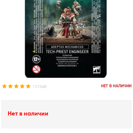
НЕТ В НАЛИЧИИ
1 ОТЗЫВ
Нет в наличии