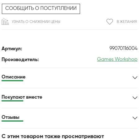
СООБЩИТЬ О ПОСТУПЛЕНИИ
УЗНАТЬ О СНИЖЕНИИ ЦЕНЫ
В ЖЕЛАНИЯ
99070116004
Артикул:
Games Workshop
Производитель:
Описание
Покупают вместе
Отзывы
С этим товаром также просматривают