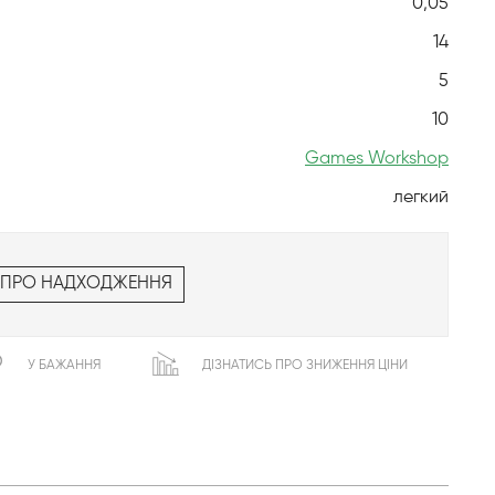
0,05
14
5
10
Games Workshop
легкий
 ПРО НАДХОДЖЕННЯ
У БАЖАННЯ
ДІЗНАТИСЬ ПРО ЗНИЖЕННЯ ЦІНИ