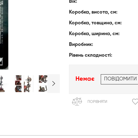
Вік:
Коробка, висота, см:
Коробка, товщина, см:
Коробка, ширина, см:
Виробник:
Рівень складності:
Немає
ПОВІДОМИТИ
ПОРІВНЯТИ