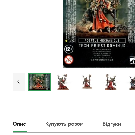
Опис
Купують разом
Відгуки