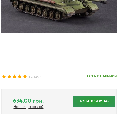
ЕСТЬ В НАЛИЧИИ
1 ОТЗЫВ
634.00 грн.
КУПИТЬ CЕЙЧАС
Нашли дешевле?