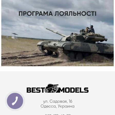
ул. Садовая, 16
Одесса, Украина