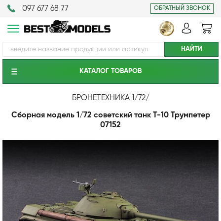
097 677 68 77
ОБРАТНЫЙ ЗВОНОК
КАТАЛОГ ТОВАРОВ
БРОНЕТЕХНИКА 1/72
/
Сборная модель 1/72 советский танк Т-10 Трумпетер
07152