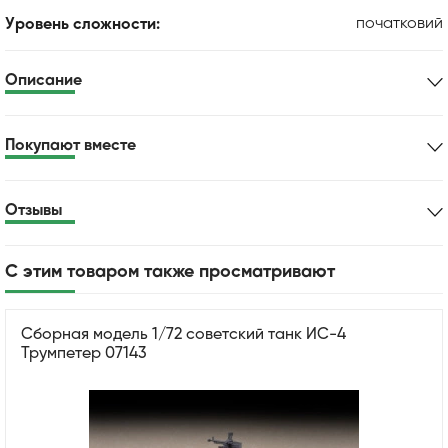
початковий
Уровень сложности:
Описание
Покупают вместе
Отзывы
С этим товаром также просматривают
Сборная модель 1/72 советский танк ИС-4
Трумпетер 07143