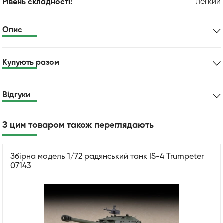
легкий
Рівень складності:
Опис
Купують разом
Відгуки
З цим товаром також переглядають
Збірна модель 1/72 радянський танк IS-4 Trumpeter
07143