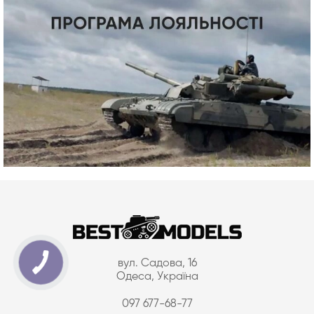
вул. Садова, 16
Одеса, Україна
097 677-68-77