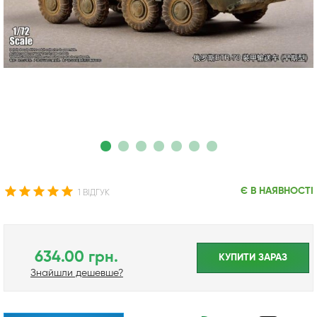
Є В НАЯВНОСТІ
1 ВІДГУК
634.00 грн.
КУПИТИ ЗАРАЗ
Знайшли дешевше?