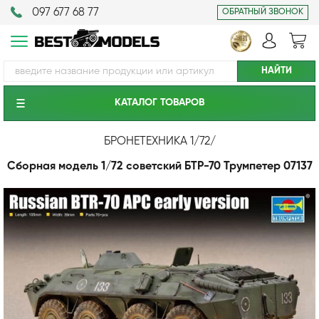
097 677 68 77
ОБРАТНЫЙ ЗВОНОК
КАТАЛОГ ТОВАРОВ
БРОНЕТЕХНИКА 1/72
/
Сборная модель 1/72 советский БТР-70 Трумпетер 07137