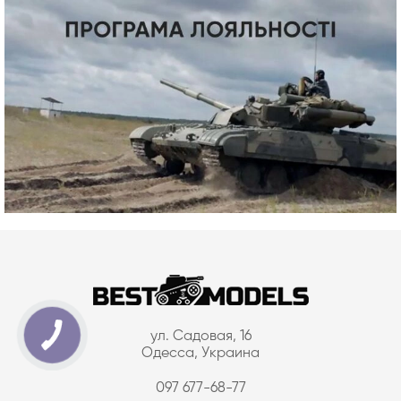
ул. Садовая, 16
Одесса, Украина
097 677-68-77