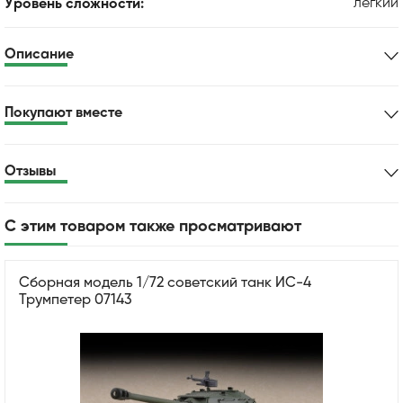
легкий
Уровень сложности:
Описание
Покупают вместе
Отзывы
С этим товаром также просматривают
Сборная модель 1/72 советский танк ИС-4
Трумпетер 07143