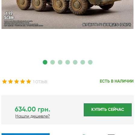
ЕСТЬ В НАЛИЧИИ
1 ОТЗЫВ
634.00 грн.
КУПИТЬ CЕЙЧАС
Нашли дешевле?