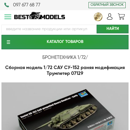
097 677 68 77
ОБРАТНЫЙ ЗВОНОК
КАТАЛОГ ТОВАРОВ
БРОНЕТЕХНИКА 1/72
/
Сборная модель 1/72 САУ СУ-152 раняя модификация
Трумпетер 07129