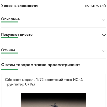
початковий
Уровень сложности:
Описание
Покупают вместе
Отзывы
С этим товаром также просматривают
Сборная модель 1/72 советский танк ИС-4
Трумпетер 07143