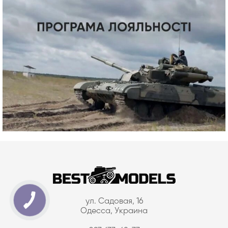
ул. Садовая, 16
Одесса, Украина