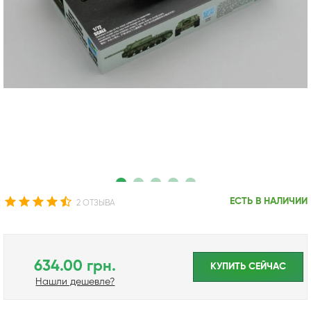
ЕСТЬ В НАЛИЧИИ
2 ОТЗЫВА
634.00 грн.
КУПИТЬ CЕЙЧАС
Нашли дешевле?