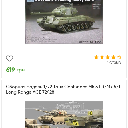
1 ОТЗЫВ
619
грн.
Сборная модель 1/72 Танк Centurions Mk.5 LR/Mk.5/1
Long Range ACE 72428