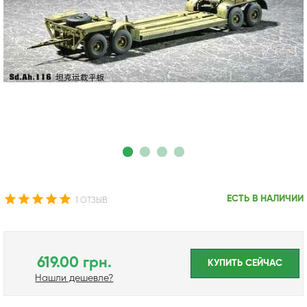
ЕСТЬ В НАЛИЧИИ
1 ОТЗЫВ
619.00 грн.
КУПИТЬ CЕЙЧАС
Нашли дешевле?