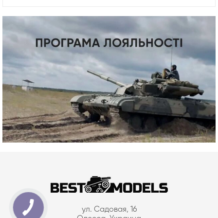
ул. Садовая, 16