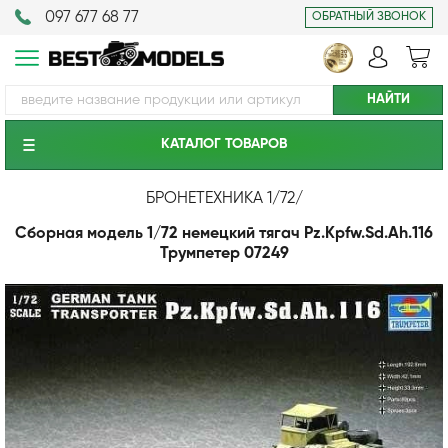
097 677 68 77
ОБРАТНЫЙ ЗВОНОК
КАТАЛОГ ТОВАРОВ
БРОНЕТЕХНИКА 1/72
/
Сборная модель 1/72 немецкий тягач Pz.Kpfw.Sd.Ah.116
Трумпетер 07249