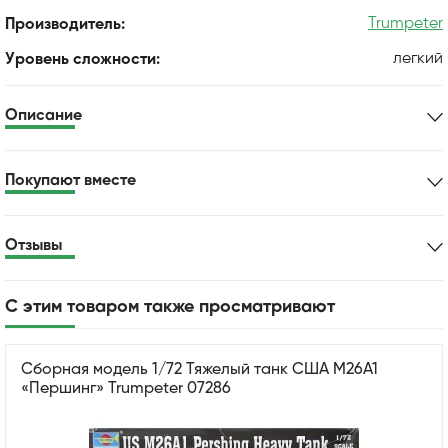
Trumpeter
Производитель:
легкий
Уровень сложности:
Описание
Покупают вместе
Отзывы
С этим товаром также просматривают
Сборная модель 1/72 Тяжелый танк США M26A1
«Першинг» Trumpeter 07286