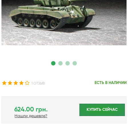
ЕСТЬ В НАЛИЧИИ
1 ОТЗЫВ
624.00 грн.
КУПИТЬ CЕЙЧАС
Нашли дешевле?