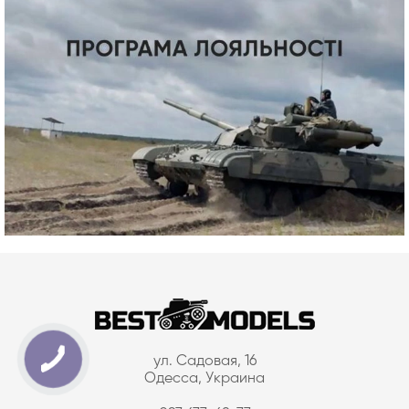
ул. Садовая, 16
Одесса, Украина