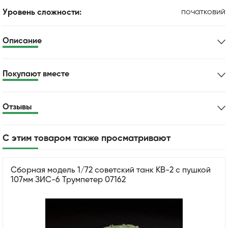
початковий
Уровень сложности:
Описание
Покупают вместе
Отзывы
С этим товаром также просматривают
Сборная модель 1/72 советский танк КВ-2 с пушкой
107мм ЗИС-6 Трумпетер 07162