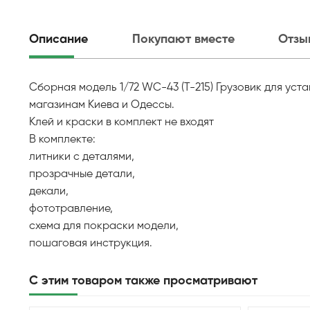
Описание
Покупают вместе
Отзы
Сборная модель 1/72 WC-43 (T-215) Грузовик для уст
магазинам Киева и Одессы.
Клей и краски в комплект не входят
В комплекте:
литники с деталями,
прозрачные детали,
декали,
фототравление,
схема для покраски модели,
пошаговая инструкция.
С этим товаром также просматривают