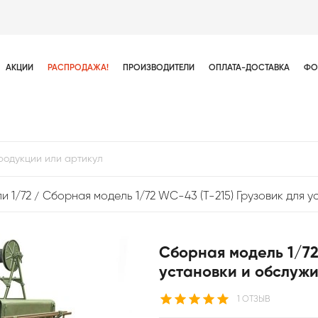
АКЦИИ
РАСПРОДАЖА!
ПРОИЗВОДИТЕЛИ
ОПЛАТА-ДОСТАВКА
ФО
и 1/72
Сборная модель 1/72 WC-43 (T-215) Грузовик для 
Сборная модель 1/72
установки и обслужи
1 ОТЗЫВ