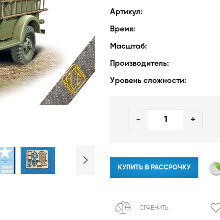
Артикул:
Время:
Масштаб:
Производитель:
Уровень сложности:
-
+
КУПИТЬ В РАССРОЧКУ
СРАВНИТЬ