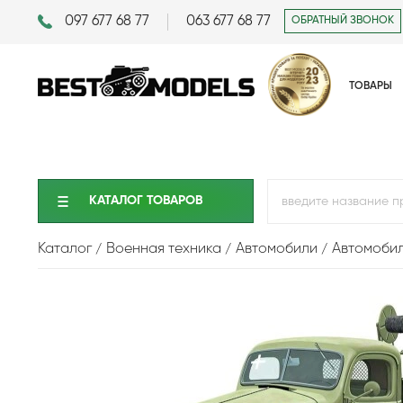
097 677 68 77
063 677 68 77
ОБРАТНЫЙ ЗВОНОК
ТОВАРЫ
КАТАЛОГ ТОВАРОВ
Каталог
Военная техника
Автомобили
Автомобил