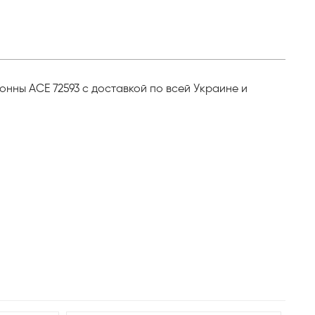
онны ACE 72593 с доставкой по всей Украине и