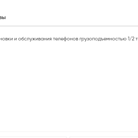
вы
ановки и обслуживания телефонов грузоподъемностью 1/2 т