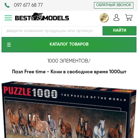
097 677 68 77
ОБРАТНЫЙ ЗВОНОК
КАТАЛОГ ТОВАРОВ
1000 ЭЛЕМЕНТОВ
/
Пазл Free time - Кони в свободное время 1000шт