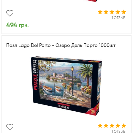
1 ОТЗЫВ
494
грн.
Пазл Lago Del Porto - Озеро Дель Порто 1000шт
1 ОТЗЫВ