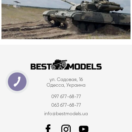
ул. Садовая, 16
Одесса, Украина
097 677-68-77
063 677-68-77
info@bestmodels.ua