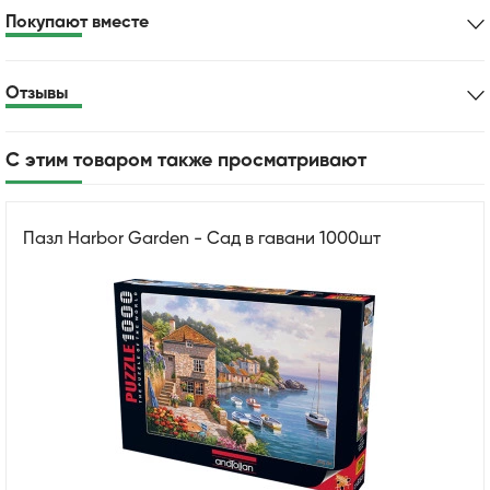
Покупают вместе
Отзывы
С этим товаром также просматривают
Пазл Harbor Garden - Сад в гавани 1000шт