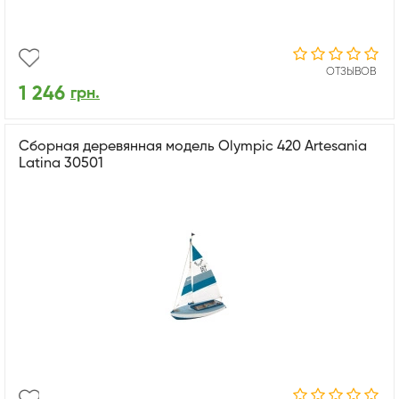
ОТЗЫВОВ
1 246
грн.
Сборная деревянная модель Olympic 420 Artesania
Latina 30501