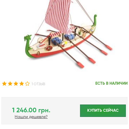
ЕСТЬ В НАЛИЧИИ
1 ОТЗЫВ
1 246.00 грн.
КУПИТЬ CЕЙЧАС
Нашли дешевле?