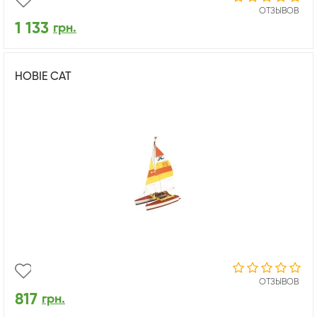
ОТЗЫВОВ
1 133
грн.
HOBIE CAT
ОТЗЫВОВ
817
грн.