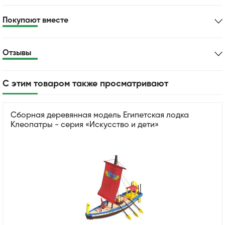
Покупают вместе
Отзывы
С этим товаром также просматривают
Сборная деревянная модель Египетская лодка
Клеопатры - серия «Искусство и дети»