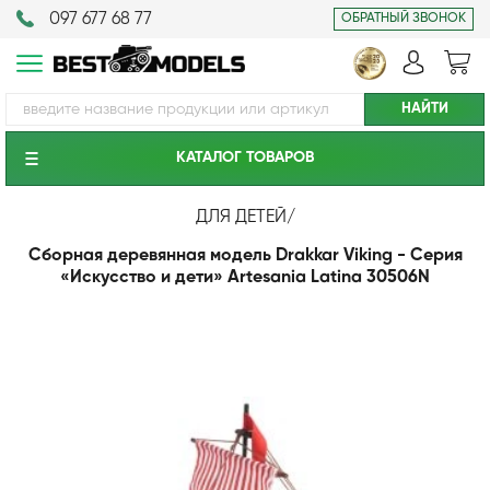
097 677 68 77
ОБРАТНЫЙ ЗВОНОК
КАТАЛОГ ТОВАРОВ
ДЛЯ ДЕТЕЙ
/
Сборная деревянная модель Drakkar Viking - Серия
«Искусство и дети» Artesania Latina 30506N