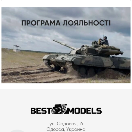
ул. Садовая, 16
Одесса, Украина