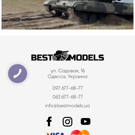
ул. Садовая, 16
Одесса, Украина
097 677-68-77
063 677-68-77
info@bestmodels.ua