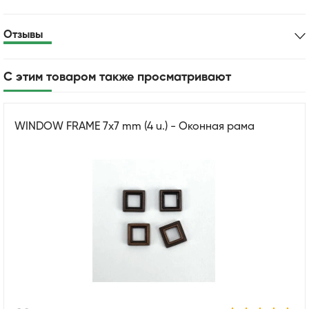
Отзывы
С этим товаром также просматривают
WINDOW FRAME 7x7 mm (4 u.) - Оконная рама