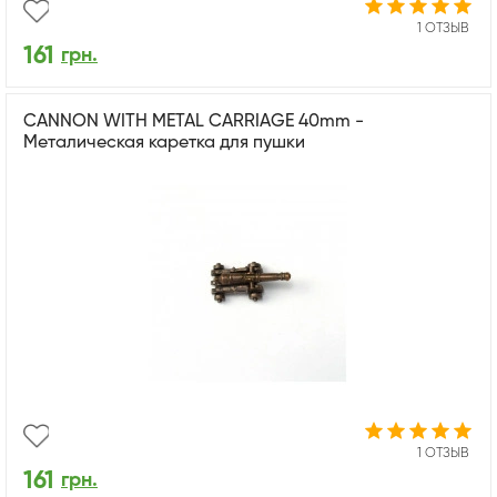
1 ОТЗЫВ
161
грн.
CANNON WITH METAL CARRIAGE 40mm -
Металическая каретка для пушки
1 ОТЗЫВ
161
грн.