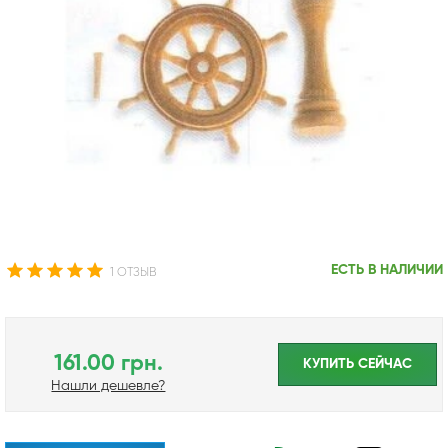
ЕСТЬ В НАЛИЧИИ
1 ОТЗЫВ
161.00 грн.
КУПИТЬ CЕЙЧАС
Нашли дешевле?