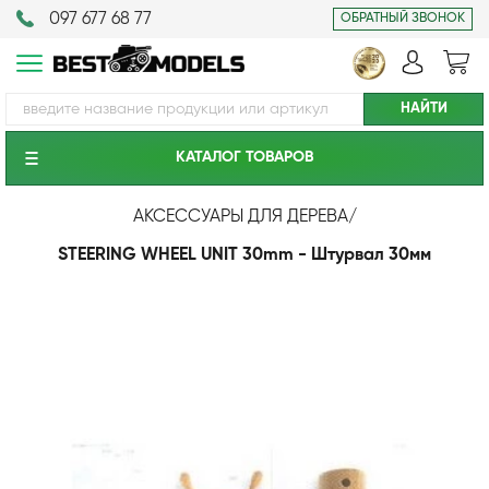
097 677 68 77
ОБРАТНЫЙ ЗВОНОК
КАТАЛОГ ТОВАРОВ
АКСЕССУАРЫ ДЛЯ ДЕРЕВА
/
STEERING WHEEL UNIT 30mm - Штурвал 30мм