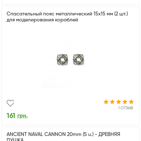
Спасательный пояс металлический 15x15 мм (2 шт.)
для моделирования кораблей
1 ОТЗЫВ
161
грн.
ANCIENT NAVAL CANNON 20mm (5 u.) - ДРЕВНЯЯ
ПУШКА