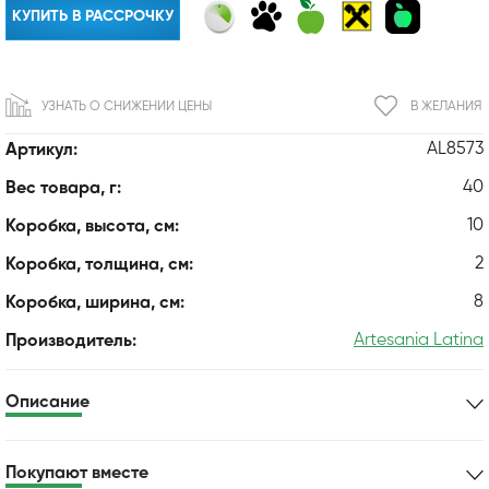
КУПИТЬ В РАССРОЧКУ
УЗНАТЬ О СНИЖЕНИИ ЦЕНЫ
В ЖЕЛАНИЯ
AL8573
Артикул:
40
Вес товара, г:
10
Коробка, высота, см:
2
Коробка, толщина, см:
8
Коробка, ширина, см:
Artesania Latina
Производитель:
Описание
Покупают вместе