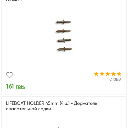
1 ОТЗЫВ
161
грн.
LIFEBOAT HOLDER 45mm (4 u.) - Держатель
спасательной лодки