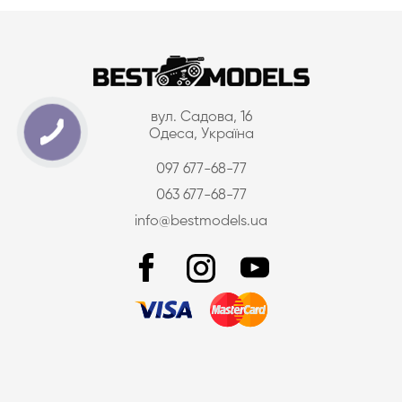
вул. Садова, 16
Одеса, Україна
097 677-68-77
063 677-68-77
info@bestmodels.ua