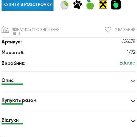
КУПИТИ В РОЗСТРОЧКУ
ДІЗНАТИСЬ ПРО ЗНИЖЕННЯ
У БАЖАННЯ
ЦІНИ
CX478
Артикул:
1/72
Масштаб:
Eduard
Виробник:
Опис
Купують разом
Відгуки