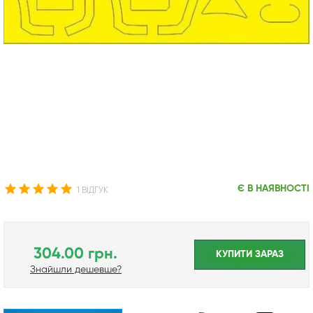
Є В НАЯВНОСТІ
1 ВІДГУК
304.00 грн.
КУПИТИ ЗАРАЗ
Знайшли дешевше?