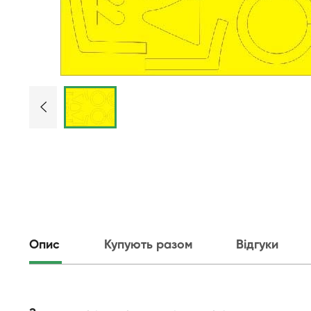
Опис
Купують разом
Відгуки