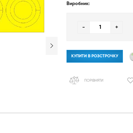
Виробник:
-
+
КУПИТИ В РОЗСТРОЧКУ
ПОРІВНЯТИ