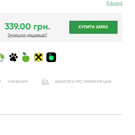
Eduard
339.00 грн.
КУПИТИ ЗАРАЗ
Знайшли дешевше?
У БАЖАННЯ
ДІЗНАТИСЬ ПРО ЗНИЖЕННЯ ЦІНИ