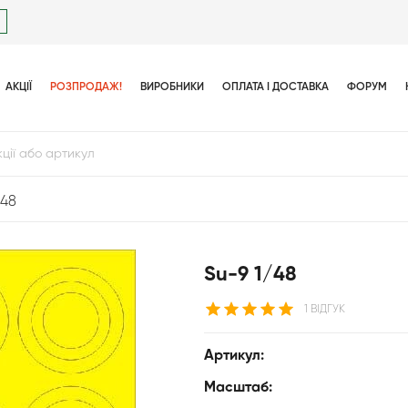
АКЦІЇ
РОЗПРОДАЖ!
ВИРОБНИКИ
ОПЛАТА І ДОСТАВКА
ФОРУМ
/48
Su-9 1/48
1 ВІДГУК
Артикул:
Масштаб: