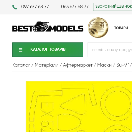
097 677 68 77
063 677 68 77
ЗВОРОТНИЙ ДЗВІНОК
ТОВАРИ
КАТАЛОГ ТОВАРIВ
Каталог
Матеріали
Афтермаркет
Маски
Su-9 1