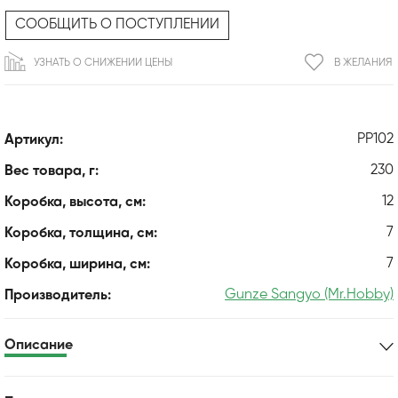
СООБЩИТЬ О ПОСТУПЛЕНИИ
УЗНАТЬ О СНИЖЕНИИ ЦЕНЫ
В ЖЕЛАНИЯ
PP102
Артикул:
230
Вес товара, г:
12
Коробка, высота, см:
7
Коробка, толщина, см:
7
Коробка, ширина, см:
Gunze Sangyo (Mr.Hobby)
Производитель:
Описание