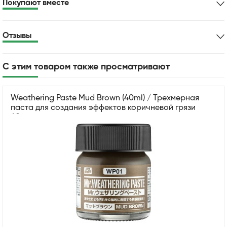
Покупают вместе
Отзывы
С этим товаром также просматривают
Weathering Paste Mud Brown (40ml) / Трехмерная
паста для создания эффектов коричневой грязи
40мл