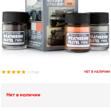
НЕТ В НАЛИЧИИ
1 ОТЗЫВ
Нет в наличии