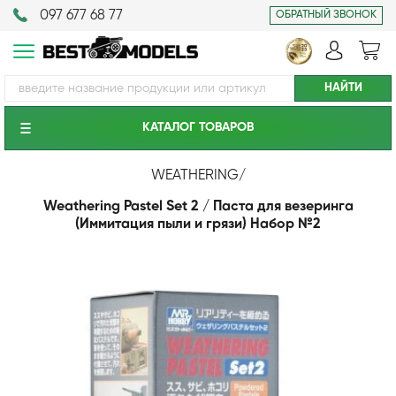
097 677 68 77
ОБРАТНЫЙ ЗВОНОК
КАТАЛОГ ТОВАРОВ
WEATHERING
/
Weathering Pastel Set 2 / Паста для везеринга
(Иммитация пыли и грязи) Набор №2