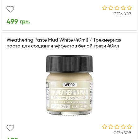
ОТЗЫВОВ
499
грн.
Weathering Paste Mud White (40ml) / Трехмерная
паста для создания эффектов белой грязи 40мл
ОТЗЫВОВ