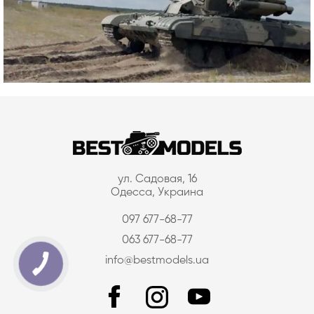
ул. Садовая, 16
Одесса, Украина
097 677-68-77
063 677-68-77
info@bestmodels.ua