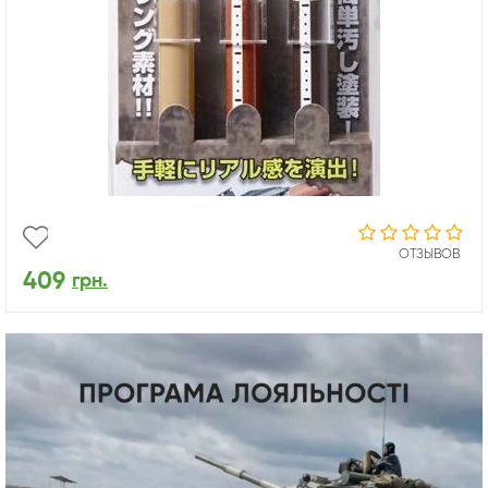
ОТЗЫВОВ
409
грн.