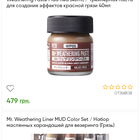
для создания эффектов красной грязи 40мл
ОТЗЫВОВ
479
грн.
Mr. Weathering Liner MUD Color Set / Набор
маслянных карандашей для везеринга (Грязь)