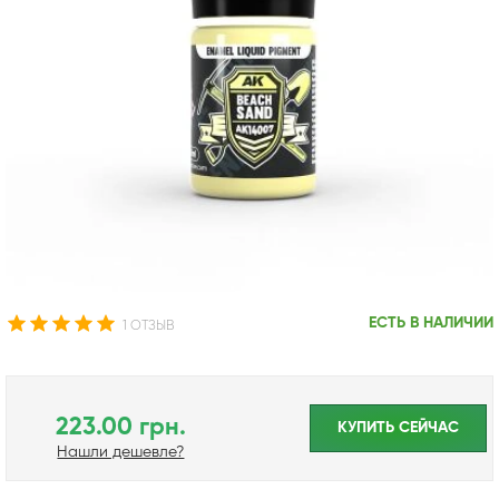
ЕСТЬ В НАЛИЧИИ
1 ОТЗЫВ
223.00 грн.
КУПИТЬ CЕЙЧАС
Нашли дешевле?