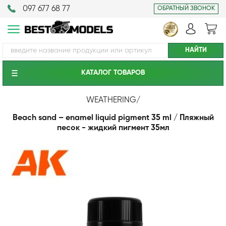
097 677 68 77
ОБРАТНЫЙ ЗВОНОК
КАТАЛОГ ТОВАРОВ
WEATHERING
/
Beach sand – enamel liquid pigment 35 ml / Пляжный
песок - жидкий пигмент 35мл