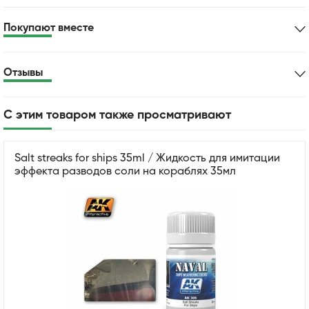
Покупают вместе
Отзывы
С этим товаром также просматривают
Salt streaks for ships 35ml / Жидкость для имитации
эффекта разводов соли на кораблях 35мл