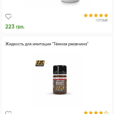
1 ОТЗЫВ
223
грн.
Жидкость для имитации "Тёмная ржавчина"