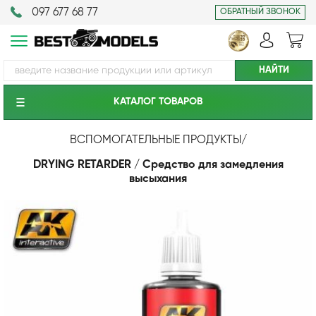
097 677 68 77
ОБРАТНЫЙ ЗВОНОК
КАТАЛОГ ТОВАРОВ
ВСПОМОГАТЕЛЬНЫЕ ПРОДУКТЫ
/
DRYING RETARDER / Средство для замедления
высыхания