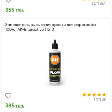
2 ОТЗЫВА
355
грн.
Замедлитель высыхания краски для аэрографа
100мл AK-Interactive 11510
1 ОТЗЫВ
385
грн.