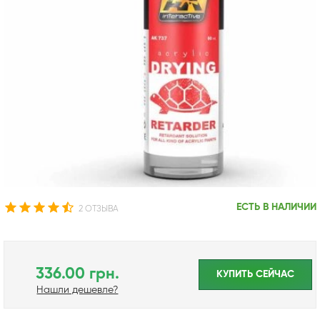
ЕСТЬ В НАЛИЧИИ
2 ОТЗЫВА
336.00 грн.
КУПИТЬ CЕЙЧАС
Нашли дешевле?