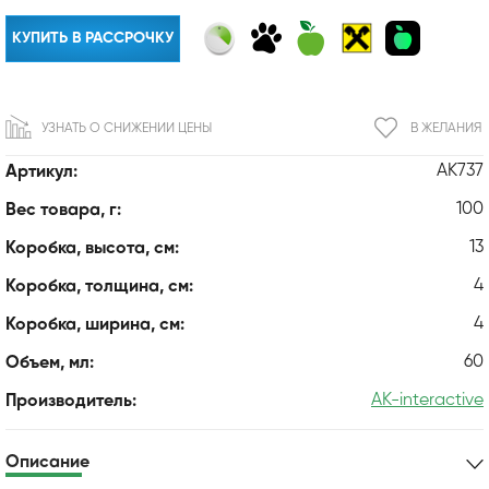
КУПИТЬ В РАССРОЧКУ
УЗНАТЬ О СНИЖЕНИИ ЦЕНЫ
В ЖЕЛАНИЯ
AK737
Артикул:
100
Вес товара, г:
13
Коробка, высота, см:
4
Коробка, толщина, см:
4
Коробка, ширина, см:
60
Объем, мл:
AK-interactive
Производитель:
Описание