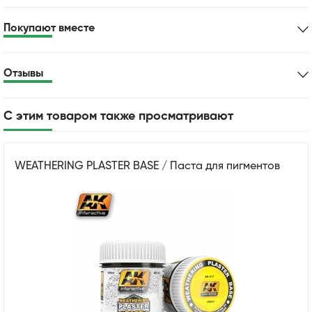
Покупают вместе
Отзывы
С этим товаром также просматривают
WEATHERING PLASTER BASE / Паста для пигментов