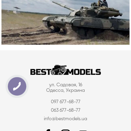
ул. Садовая, 16
Одесса, Украина
097 677-68-77
063 677-68-77
info@bestmodels.ua