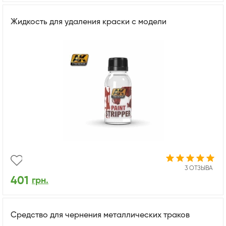
Жидкость для удаления краски с модели
3 ОТЗЫВА
401
грн.
Средство для чернения металлических траков