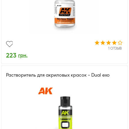
1 ОТЗЫВ
223
грн.
Растворитель для акриловых красок - Dual exo