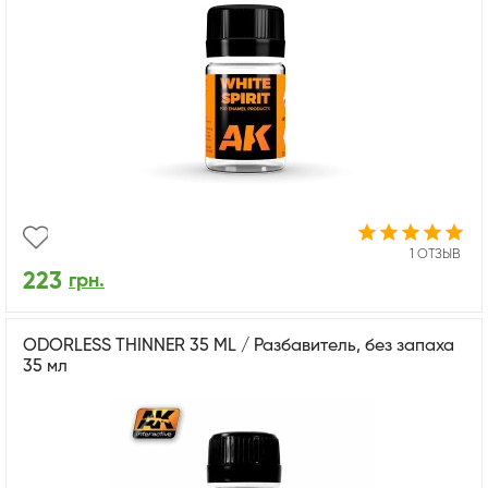
1 ОТЗЫВ
223
грн.
ODORLESS THINNER 35 ML / Разбавитель, без запаха
35 мл