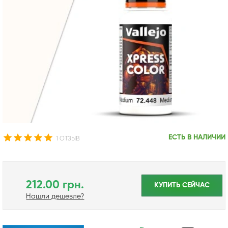
ЕСТЬ В НАЛИЧИИ
1 ОТЗЫВ
212.00 грн.
КУПИТЬ CЕЙЧАС
Нашли дешевле?