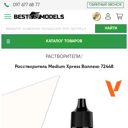
097 677 68 77
ОБРАТНЫЙ ЗВОНОК
КАТАЛОГ ТОВАРОВ
РАСТВОРИТЕЛИ
/
Расстворитель Medium Xpress Валлехо 72448