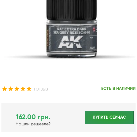
ЕСТЬ В НАЛИЧИИ
1 ОТЗЫВ
162.00 грн.
КУПИТЬ CЕЙЧАС
Нашли дешевле?