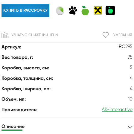
КУПИТЬ В РАССРОЧКУ
УЗНАТЬ О СНИЖЕНИИ ЦЕНЫ
В ЖЕЛАНИЯ
RC295
Артикул:
75
Вес товара, г:
5
Коробка, высота, см:
4
Коробка, толщина, см:
4
Коробка, ширина, см:
10
Объем, мл:
AK-interactive
Производитель:
Описание