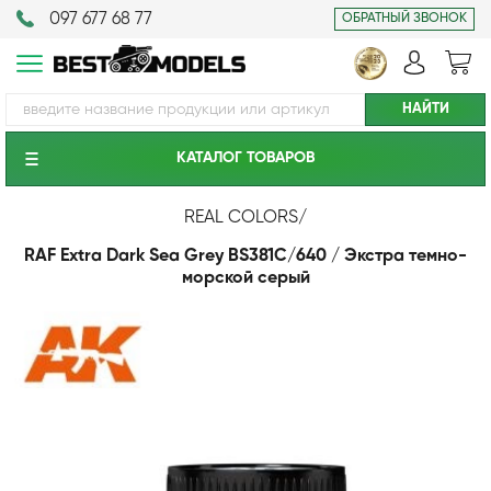
097 677 68 77
ОБРАТНЫЙ ЗВОНОК
КАТАЛОГ ТОВАРОВ
REAL COLORS
/
RAF Extra Dark Sea Grey BS381C/640 / Экстра темно-
морской серый