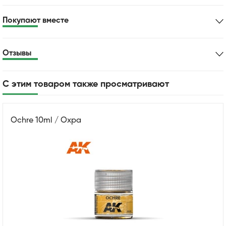
Покупают вместе
Отзывы
С этим товаром также просматривают
Ochre 10ml / Охра