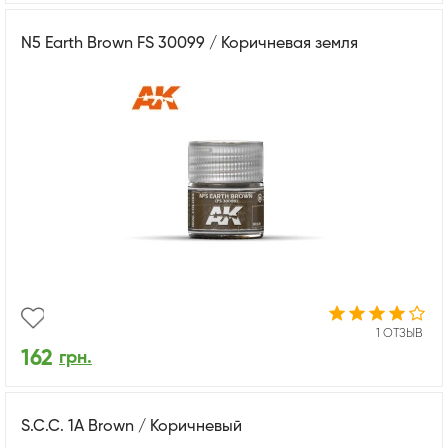
N5 Earth Brown FS 30099 / Коричневая земля
1 ОТЗЫВ
162
грн.
S.C.C. 1A Brown / Коричневый