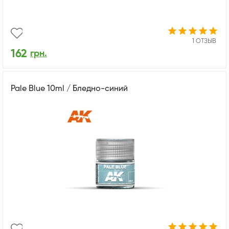
1 ОТЗЫВ
162
грн.
Pale Blue 10ml / Бледно-синий