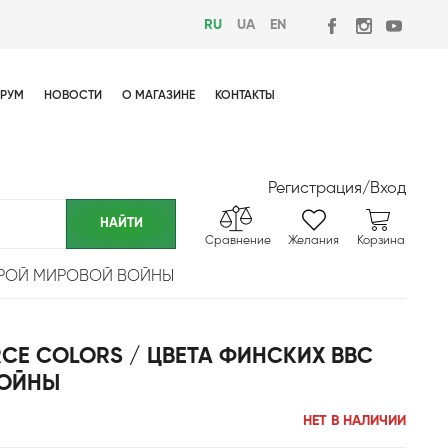
RU
UA
EN
РУМ
НОВОСТИ
О МАГАЗИНЕ
КОНТАКТЫ
Регистрация
/
Вход
Сравнение
Желания
Корзина
ТОРОЙ МИРОВОЙ ВОЙНЫ
RCE COLORS / ЦВЕТА ФИНСКИХ ВВС
ВОЙНЫ
НЕТ В НАЛИЧИИ