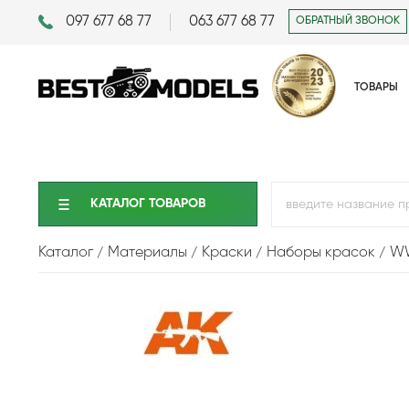
097 677 68 77
063 677 68 77
ОБРАТНЫЙ ЗВОНОК
ТОВАРЫ
КАТАЛОГ ТОВАРОВ
Каталог
Материалы
Краски
Наборы красок
WW