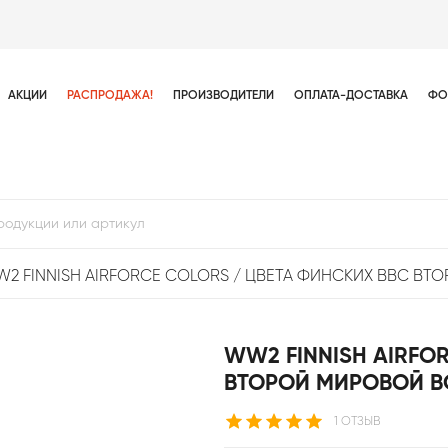
АКЦИИ
РАСПРОДАЖА!
ПРОИЗВОДИТЕЛИ
ОПЛАТА-ДОСТАВКА
ФО
2 FINNISH AIRFORCE COLORS / ЦВЕТА ФИНСКИХ ВВС В
WW2 FINNISH AIRFO
ВТОРОЙ МИРОВОЙ 
1 ОТЗЫВ