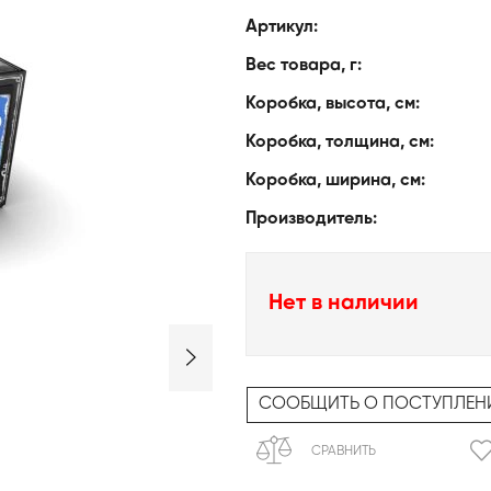
Артикул:
Вес товара, г:
Коробка, высота, см:
Коробка, толщина, см:
Коробка, ширина, см:
Производитель:
Нет в наличии
СООБЩИТЬ О ПОСТУПЛЕН
СРАВНИТЬ