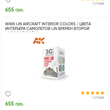
1 ОТЗЫВ
655
грн.
WWII IJN AIRCRAFT INTERIOR COLORS / ЦВЕТА
ИНТЕРЬЕРА САМОЛЕТОВ IJN ВРЕМЕН ВТОРОЙ
МИРОВОЙ ВОЙНЫ
1 ОТЗЫВ
655
грн.