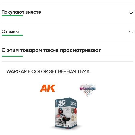
Покупают вместе
Отзывы
С этим товаром также просматривают
WARGAME COLOR SET ВЕЧНАЯ ТЬМА