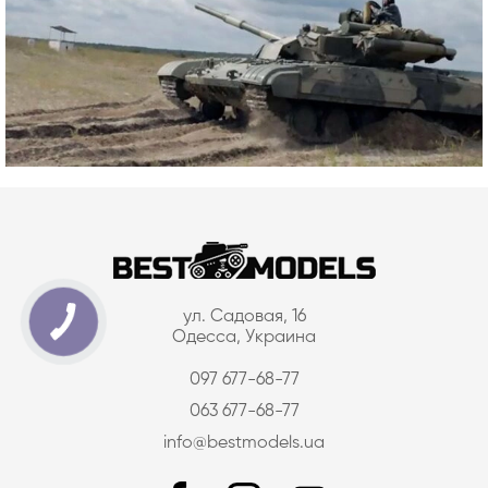
ул. Садовая, 16
Одесса, Украина
097 677-68-77
063 677-68-77
info@bestmodels.ua