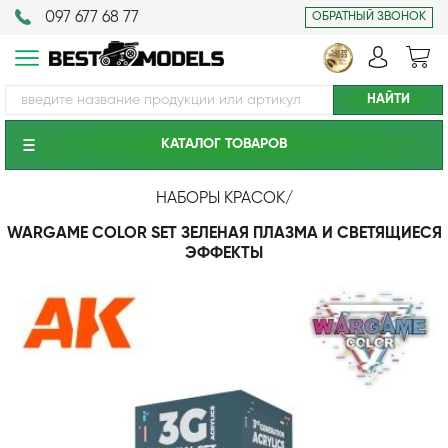
097 677 68 77
ОБРАТНЫЙ ЗВОНОК
КАТАЛОГ ТОВАРОВ
НАБОРЫ КРАСОК
/
WARGAME COLOR SET ЗЕЛЕНАЯ ПЛАЗМА И СВЕТЯЩИЕСЯ
ЭФФЕКТЫ