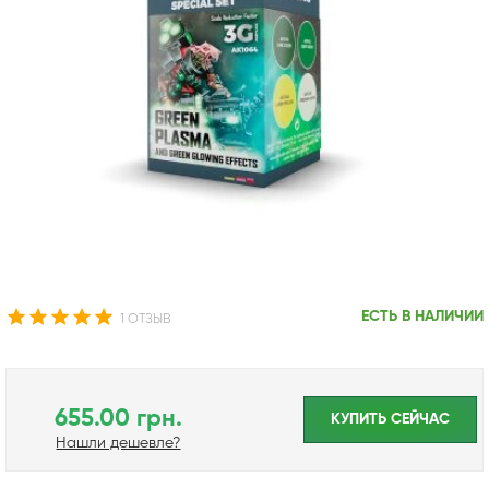
ЕСТЬ В НАЛИЧИИ
1 ОТЗЫВ
655.00 грн.
КУПИТЬ CЕЙЧАС
Нашли дешевле?