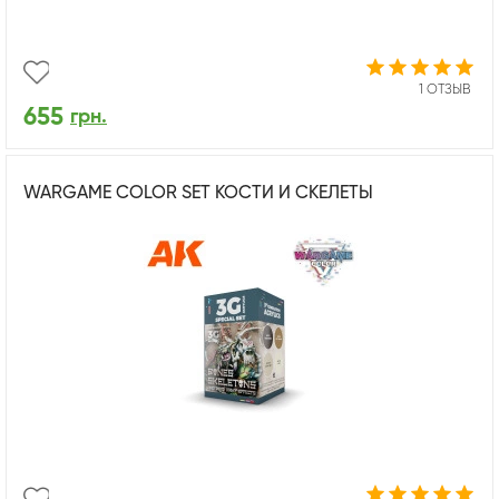
1 ОТЗЫВ
655
грн.
WARGAME COLOR SET КОСТИ И СКЕЛЕТЫ