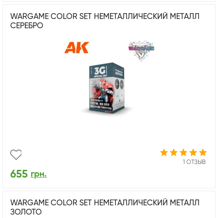
WARGAME COLOR SET НЕМЕТАЛЛИЧЕСКИЙ МЕТАЛЛ
СЕРЕБРО
1 ОТЗЫВ
655
грн.
WARGAME COLOR SET НЕМЕТАЛЛИЧЕСКИЙ МЕТАЛЛ
ЗОЛОТО