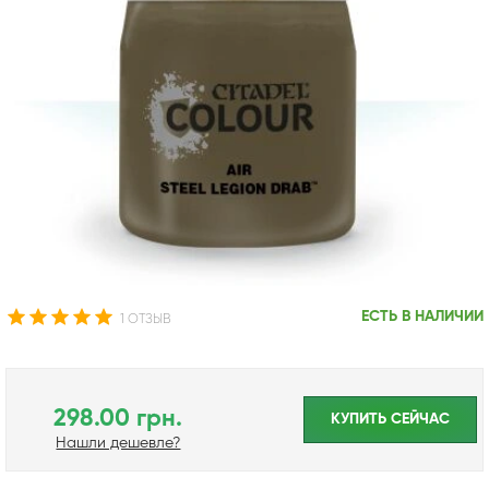
ЕСТЬ В НАЛИЧИИ
1 ОТЗЫВ
298.00 грн.
КУПИТЬ CЕЙЧАС
Нашли дешевле?