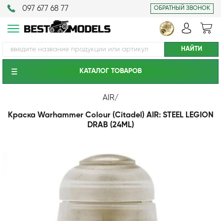
097 677 68 77
ОБРАТНЫЙ ЗВОНОК
КАТАЛОГ ТОВАРОВ
AIR
/
Краска Warhammer Colour (Citadel) AIR: STEEL LEGION
DRAB (24ML)