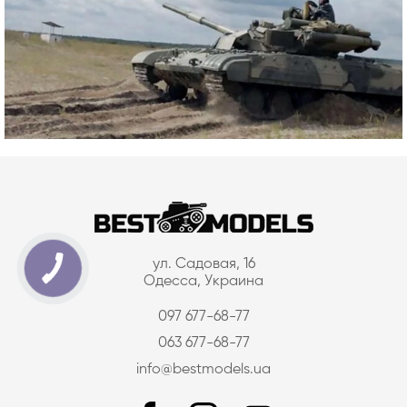
ул. Садовая, 16
Одесса, Украина
097 677-68-77
063 677-68-77
info@bestmodels.ua