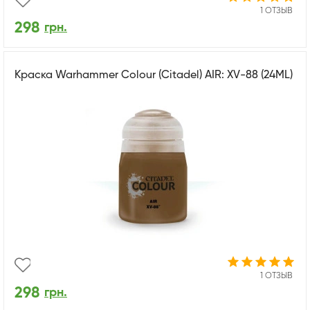
1 ОТЗЫВ
298
грн.
Краска Warhammer Colour (Citadel) AIR: XV-88 (24ML)
1 ОТЗЫВ
298
грн.