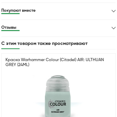
Покупают вместе
Отзывы
С этим товаром также просматривают
Краска Warhammer Colour (Citadel) AIR: ULTHUAN
GREY (24ML)