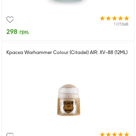
1 ОТЗЫВ
298
грн.
Краска Warhammer Colour (Citadel) AIR: XV-88 (12ML)