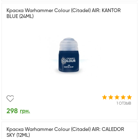
Краска Warhammer Colour (Citadel) AIR: KANTOR
BLUE (24ML)
1 ОТЗЫВ
298
грн.
Краска Warhammer Colour (Citadel) AIR: CALEDOR
SKY (12ML)