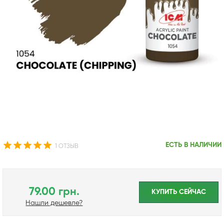
ЕСТЬ В НАЛИЧИИ
1 ОТЗЫВ
79.00 грн.
КУПИТЬ CЕЙЧАС
Нашли дешевле?