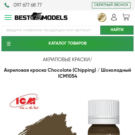
097 677 68 77
ОБРАТНЫЙ ЗВОНОК
КАТАЛОГ ТОВАРОВ
АКРИЛОВЫЕ КРАСКИ
/
Акриловая краска Chocolate (Chipping) / Шоколадный
ICM1054