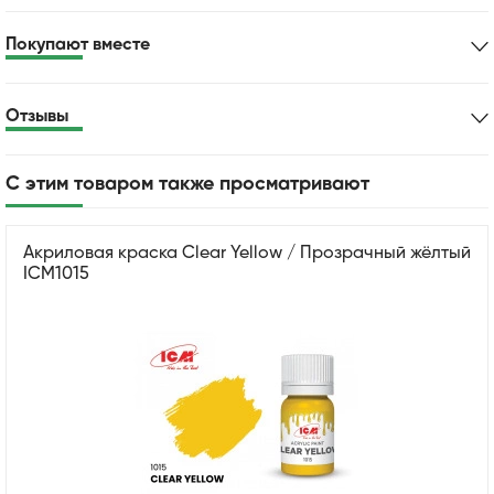
Покупают вместе
Отзывы
С этим товаром также просматривают
Акриловая краска Clear Yellow / Прозрачный жёлтый
ICM1015