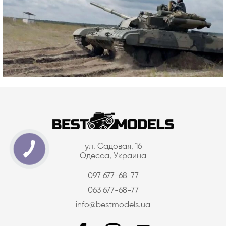
ул. Садовая, 16
Одесса, Украина
097 677-68-77
063 677-68-77
info@bestmodels.ua