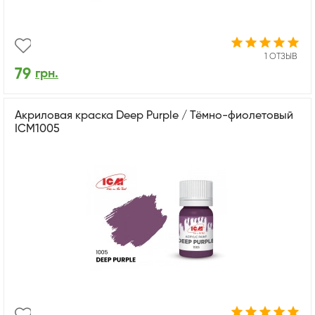
1 ОТЗЫВ
79
грн.
Акриловая краска Deep Purple / Тёмно-фиолетовый
ICM1005