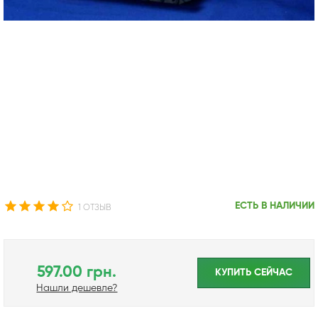
ЕСТЬ В НАЛИЧИИ
1 ОТЗЫВ
597.00 грн.
КУПИТЬ CЕЙЧАС
Нашли дешевле?