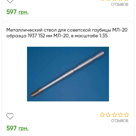
ОТЗЫВОВ
597
грн.
Металлический ствол для советской гаубицы МЛ-20
образца 1937 152 мм МЛ-20, в масштабе 1:35
ОТЗЫВОВ
597
грн.