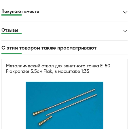
Покупают вместе
Отзывы
С этим товаром также просматривают
Металлический ствол для зенитного танка E-50
Flakpanzer 5.5см Flak, в масштабе 1:35