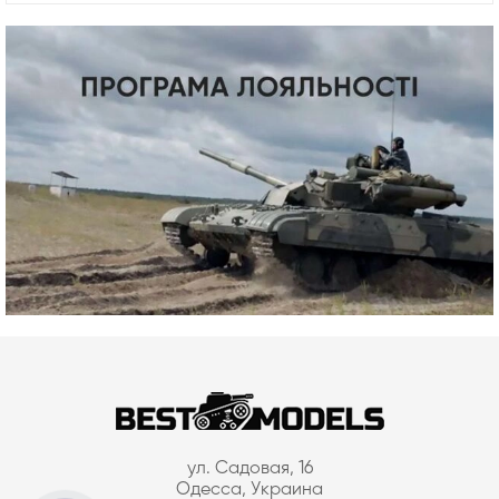
ул. Садовая, 16
Одесса, Украина