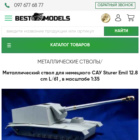
097 677 68 77
ОБРАТНЫЙ ЗВОНОК
КАТАЛОГ ТОВАРОВ
МЕТАЛЛИЧЕСКИЕ СТВОЛЫ
/
Металлический ствол для немецкого САУ Sturer Emil 12.8
cm L/61 , в масштабе 1:35