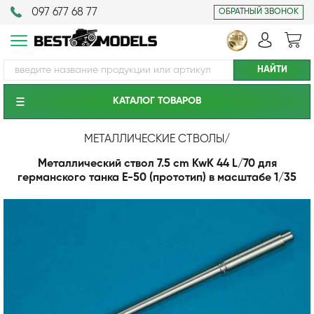
097 677 68 77
ОБРАТНЫЙ ЗВОНОК
КАТАЛОГ ТОВАРОВ
МЕТАЛЛИЧЕСКИЕ СТВОЛЫ
/
Металлический ствол 7.5 cm KwK 44 L/70 для
германского танка E-50 (прототип) в масштабе 1/35