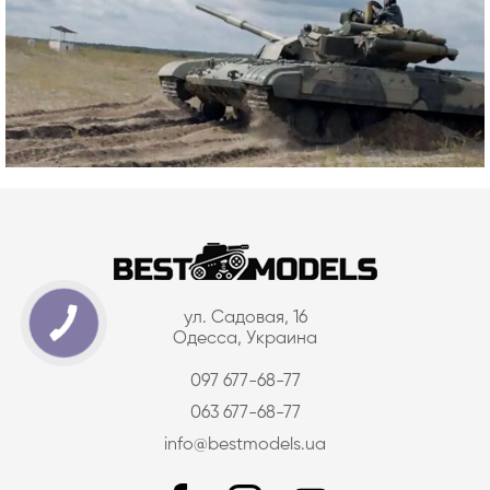
ул. Садовая, 16
Одесса, Украина
097 677-68-77
063 677-68-77
info@bestmodels.ua