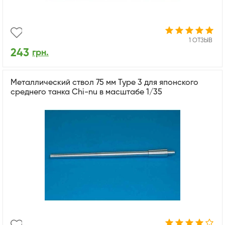
1 ОТЗЫВ
243
грн.
Металлический ствол 75 мм Type 3 для японского
среднего танка Chi-nu в масштабе 1/35