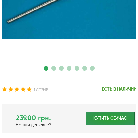
ЕСТЬ В НАЛИЧИИ
1 ОТЗЫВ
239.00 грн.
КУПИТЬ CЕЙЧАС
Нашли дешевле?