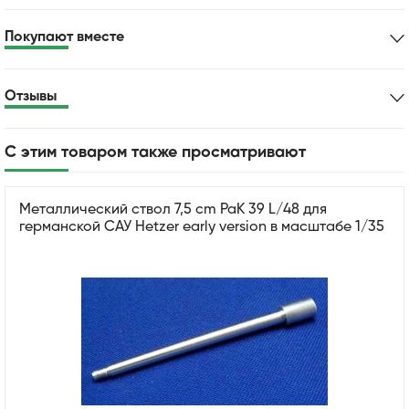
Покупают вместе
Отзывы
С этим товаром также просматривают
Металлический ствол 7,5 cm PaK 39 L/48 для
германской САУ Hetzer early version в масштабе 1/35