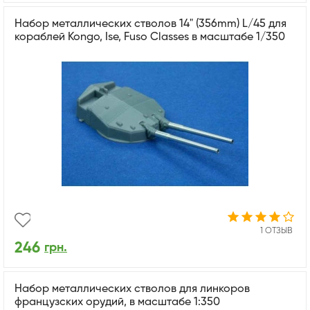
Набор металлических стволов 14" (356mm) L/45 для
кораблей Kongo, Ise, Fuso Classes в масштабе 1/350
1 ОТЗЫВ
246
грн.
Набор металлических стволов для линкоров
французских орудий, в масштабе 1:350