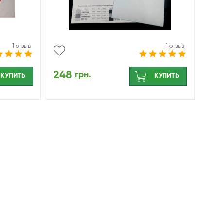
1 отзыв
1 отзыв
248
грн.
КУПИТЬ
КУПИТЬ