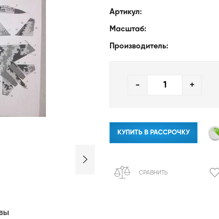
Артикул:
Масштаб:
Производитель:
-
+
КУПИТЬ В РАССРОЧКУ
СРАВНИТЬ
вы