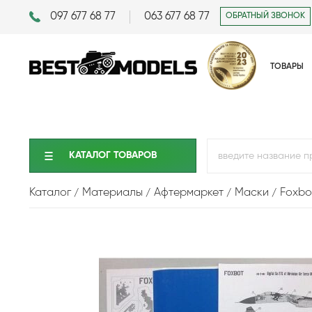
097 677 68 77
063 677 68 77
ОБРАТНЫЙ ЗВОНОК
ТОВАРЫ
КАТАЛОГ ТОВАРОВ
Каталог
Материалы
Афтермаркет
Маски
Foxbo