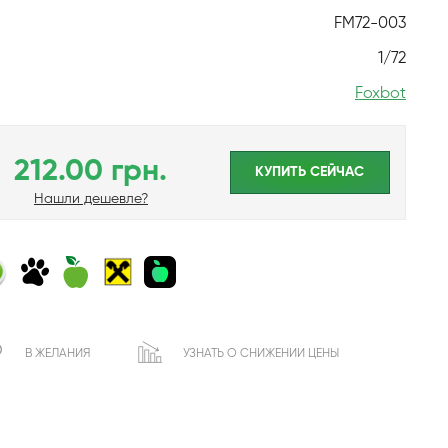
FM72-003
1/72
Foxbot
212.00 грн.
КУПИТЬ CЕЙЧАС
Нашли дешевле?
В ЖЕЛАНИЯ
УЗНАТЬ О СНИЖЕНИИ ЦЕНЫ