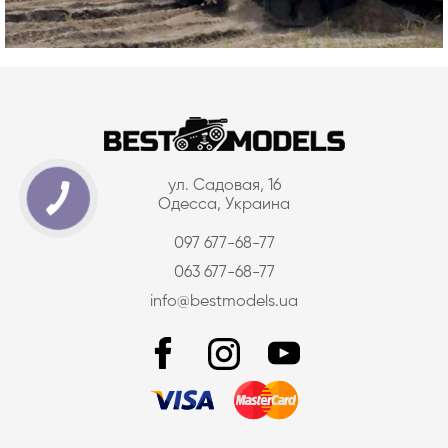
ул. Садовая, 16
Одесса, Украина
097 677-68-77
063 677-68-77
info@bestmodels.ua