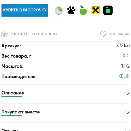
КУПИТЬ В РАССРОЧКУ
УЗНАТЬ О СНИЖЕНИИ ЦЕНЫ
В ЖЕЛАНИЯ
K72166
Артикул:
100
Вес товара, г:
1/72
Масштаб:
KELIK
Производитель:
Описание
Покупают вместе