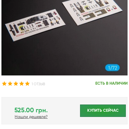
ЕСТЬ В НАЛИЧИИ
1 ОТЗЫВ
525.00 грн.
КУПИТЬ CЕЙЧАС
Нашли дешевле?