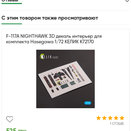
Отзывы
С этим товаром также просматривают
F-117A NIGHTHAWK 3D декаль интерьер для
комплекта Hasegawa 1/72 КЕЛИК K72170
1 ОТЗЫВ
грн.