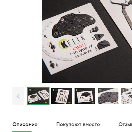
Описание
Покупают вместе
Отзы