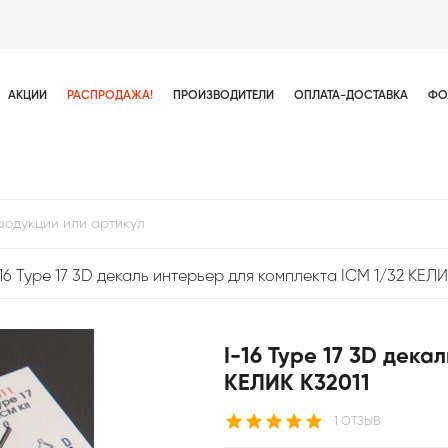
АКЦИИ
РАСПРОДАЖА!
ПРОИЗВОДИТЕЛИ
ОПЛАТА-ДОСТАВКА
ФО
-16 Type 17 3D декаль интерьер для комплекта ICM 1/32 КЕЛИ
I-16 Type 17 3D дека
КЕЛИК K32011
1 ОТЗЫВ