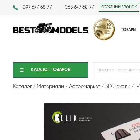
097 677 68 77
063 677 68 77
ОБРАТНЫЙ ЗВОНОК
ТОВАРЫ
КАТАЛОГ ТОВАРОВ
Каталог
Материалы
Афтермаркет
3D Декали
I