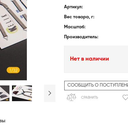
Артикул:
Вес товара, г:
Масштаб:
Производитель:
Нет в наличии
СООБЩИТЬ О ПОСТУПЛЕН
СРАВНИТЬ
вы