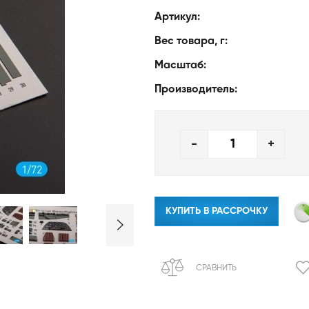
Артикул:
Вес товара, г:
Масштаб:
Производитель:
-
+
КУПИТЬ В РАССРОЧКУ
СРАВНИТЬ