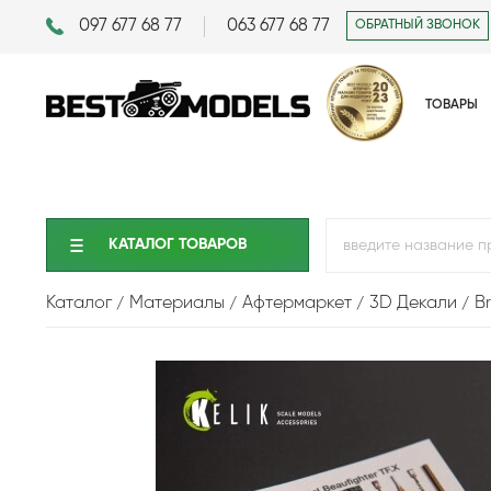
097 677 68 77
063 677 68 77
ОБРАТНЫЙ ЗВОНОК
ТОВАРЫ
КАТАЛОГ ТОВАРОВ
Каталог
Материалы
Афтермаркет
3D Декали
Br