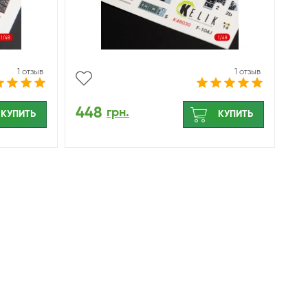
1 отзыв
1 отзыв
448
грн.
КУПИТЬ
КУПИТЬ